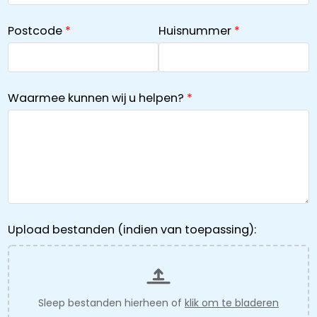
Postcode
Huisnummer
Waarmee kunnen wij u helpen?
Upload bestanden (indien van toepassing):
Sleep bestanden hierheen of
klik om te bladeren