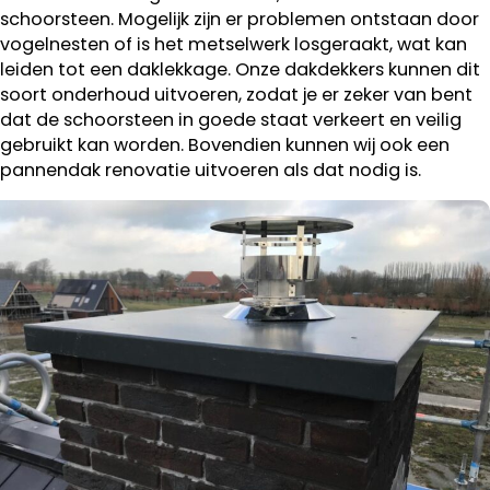
schoorsteen. Mogelijk zijn er problemen ontstaan door
vogelnesten of is het metselwerk losgeraakt, wat kan
leiden tot een daklekkage. Onze dakdekkers kunnen dit
soort onderhoud uitvoeren, zodat je er zeker van bent
dat de schoorsteen in goede staat verkeert en veilig
gebruikt kan worden. Bovendien kunnen wij ook een
pannendak renovatie uitvoeren als dat nodig is.