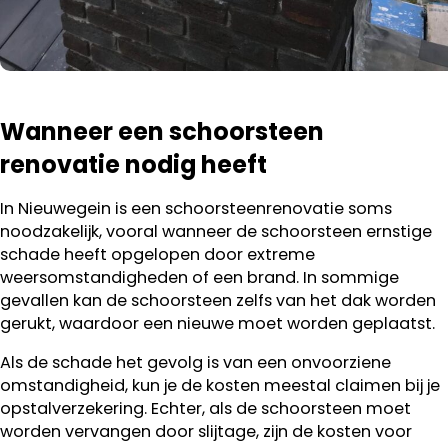
Wanneer een schoorsteen
renovatie nodig heeft
In Nieuwegein is een schoorsteenrenovatie soms
noodzakelijk, vooral wanneer de schoorsteen ernstige
schade heeft opgelopen door extreme
weersomstandigheden of een brand. In sommige
gevallen kan de schoorsteen zelfs van het dak worden
gerukt, waardoor een nieuwe moet worden geplaatst.
Als de schade het gevolg is van een onvoorziene
omstandigheid, kun je de kosten meestal claimen bij je
opstalverzekering. Echter, als de schoorsteen moet
worden vervangen door slijtage, zijn de kosten voor