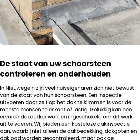
De staat van uw schoorsteen
controleren en onderhouden
In Nieuwegein zijn veel huiseigenaren zich niet bewust
van de staat van hun schoorsteen. Een inspectie
uitvoeren door zelf op het dak te klimmen is voor de
meeste mensen te riskant of lastig. Gelukkig kan een
ervaren dakdekker worden ingeschakeld om dit werk
uit te voeren. Wij bieden een kosteloze dakinspectie
aan, waarbij niet alleen de dakbedekking, dakgoten en
daklood worden gecontroleerd, maar ook de