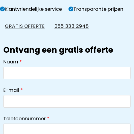
Klantvriendelijke service
Transparante prijzen
GRATIS OFFERTE
085 333 2948
Ontvang een gratis offerte
Naam
E-mail
Telefoonnummer