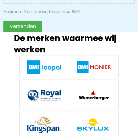
Maximum 6 bestanden, totaal max. 8MB
Verzenden
De merken waarmee wij
werken