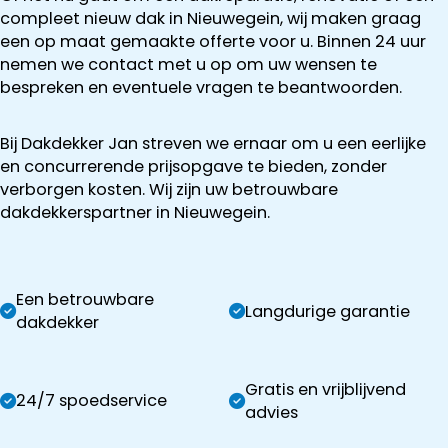
compleet nieuw dak in Nieuwegein, wij maken graag
een op maat gemaakte offerte voor u. Binnen 24 uur
nemen we contact met u op om uw wensen te
bespreken en eventuele vragen te beantwoorden.
Bij Dakdekker Jan streven we ernaar om u een eerlijke
en concurrerende prijsopgave te bieden, zonder
verborgen kosten. Wij zijn uw betrouwbare
dakdekkerspartner in Nieuwegein.
Een betrouwbare
Langdurige garantie
dakdekker
Gratis en vrijblijvend
24/7 spoedservice
advies