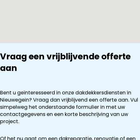
Vraag een vrijblijvende offerte
aan
Bent u geïnteresseerd in onze dakdekkersdiensten in
Nieuwegein? Vraag dan vrijblijvend een offerte aan. Vul
simpelweg het onderstaande formulier in met uw
contactgegevens en een korte beschrijving van uw
project.
Of het nu gaat om een dakreparatie, renovatie of een