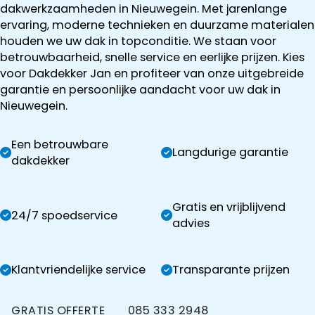
dakwerkzaamheden in Nieuwegein. Met jarenlange
ervaring, moderne technieken en duurzame materialen
houden we uw dak in topconditie. We staan voor
betrouwbaarheid, snelle service en eerlijke prijzen. Kies
voor Dakdekker Jan en profiteer van onze uitgebreide
garantie en persoonlijke aandacht voor uw dak in
Nieuwegein.
Een betrouwbare
Langdurige garantie
dakdekker
Gratis en vrijblijvend
24/7 spoedservice
advies
Klantvriendelijke service
Transparante prijzen
GRATIS OFFERTE
085 333 2948