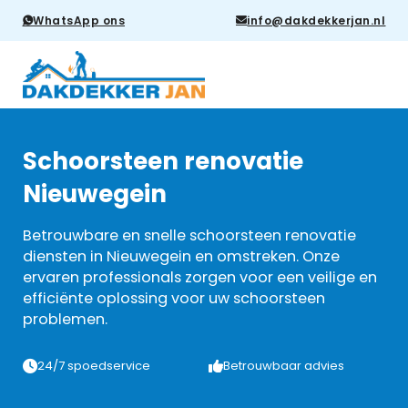
WhatsApp ons
info@dakdekkerjan.nl
Schoorsteen renovatie
Nieuwegein
Betrouwbare en snelle schoorsteen renovatie
diensten in Nieuwegein en omstreken. Onze
ervaren professionals zorgen voor een veilige en
efficiënte oplossing voor uw schoorsteen
problemen.
24/7 spoedservice
Betrouwbaar advies