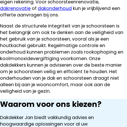
eigen rekening. Voor schoorsteenrenovatie,
dakrenovatie
of
dakonderhoud
kun je vrijblijvend een
offerte aanvragen bij ons.
Naast de structurele integriteit van je schoorsteen is
het belangrijk om ook te denken aan de veiligheid van
het gebruik van je schoorsteen, vooral als je een
houtkachel gebruikt. Regelmatige controle en
onderhoud kunnen problemen zoals rookophoping en
koolmonoxidevergiftiging voorkomen. Onze
dakdekkers kunnen je adviseren over de beste manier
om je schoorsteen veilig en efficiënt te houden. Het
onderhouden van je dak en schoorsteen draagt niet
alleen bij aan je wooncomfort, maar ook aan de
veiligheid van je gezin.
Waarom voor ons kiezen?
Dakdekker Jan biedt vakkundig advies en
hoogwaardige oplossingen voor al uw