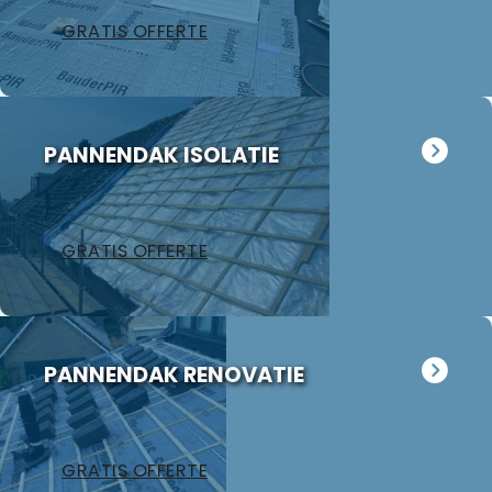
GRATIS OFFERTE
PANNENDAK ISOLATIE
GRATIS OFFERTE
PANNENDAK RENOVATIE
GRATIS OFFERTE