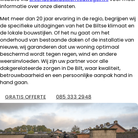
informatie over onze diensten.
Met meer dan 20 jaar ervaring in de regio, begrijpen wij
de specifieke uitdagingen van het De Biltse klimaat en
de lokale bouwstijlen. Of het nu gaat om het
onderhoud van bestaande daken of de installatie van
nieuwe, wij garanderen dat uw woning optimaal
beschermd wordt tegen regen, wind en andere
weersinvloeden. Wij zijn uw partner voor alle
dakgerelateerde zorgen in De Bilt, waar kwaliteit,
betrouwbaarheid en een persoonlijke aanpak hand in
hand gaan.
GRATIS OFFERTE
085 333 2948