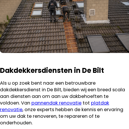
Dakdekkersdiensten in De Bilt
Als u op zoek bent naar een betrouwbare
dakdekkersdienst in De Bilt, bieden wij een breed scala
aan diensten aan om aan uw dakbehoeften te
voldoen. Van
pannendak renovatie
tot
platdak
renovatie
, onze experts hebben de kennis en ervaring
om uw dak te renoveren, te repareren of te
onderhouden.