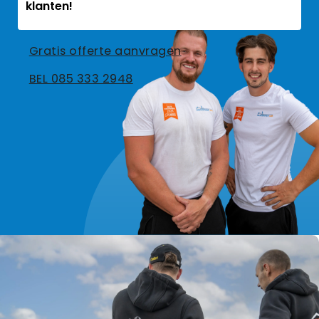
klanten!
Gratis offerte aanvragen
BEL 085 333 2948