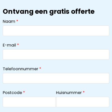
Ontvang een gratis offerte
Naam
E-mail
Telefoonnummer
Postcode
Huisnummer