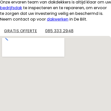
Onze ervaren team van dakdekkers is altijd klaar om uw
bedrijfsdak
te inspecteren en te repareren, om ervoor
te zorgen dat uw investering veilig en beschermd is.
Neem contact op voor
dakwerken
in De Bilt.
GRATIS OFFERTE
085 333 2948