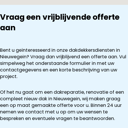
Vraag een vrijblijvende offerte
aan
Bent u geïnteresseerd in onze dakdekkersdiensten in
Nieuwegein? Vraag dan vrijblijvend een offerte aan. Vul
simpelweg het onderstaande formulier in met uw
contactgegevens en een korte beschrijving van uw
project.
Of het nu gaat om een dakreparatie, renovatie of een
compleet nieuw dak in Nieuwegein, wij maken graag
een op maat gemaakte offerte voor u. Binnen 24 uur
nemen we contact met u op om uw wensen te
bespreken en eventuele vragen te beantwoorden.