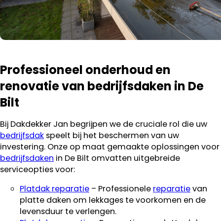
Professioneel onderhoud en
renovatie van bedrijfsdaken in De
Bilt
Bij Dakdekker Jan begrijpen we de cruciale rol die uw
bedrijfsdak
speelt bij het beschermen van uw
investering. Onze op maat gemaakte oplossingen voor
bedrijfsdaken
in De Bilt omvatten uitgebreide
serviceopties voor:
Platdak reparatie
– Professionele
reparatie
van
platte daken om lekkages te voorkomen en de
levensduur te verlengen.