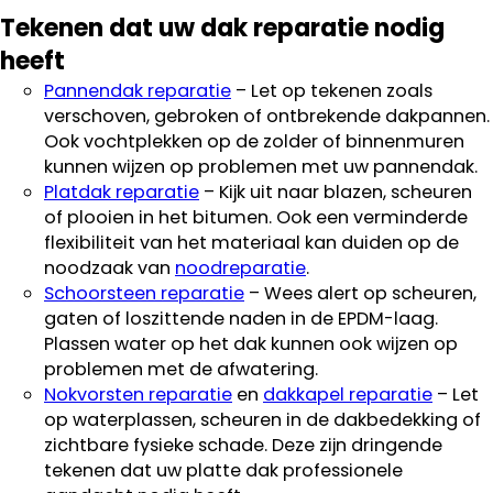
Tekenen dat uw dak reparatie nodig
heeft
Pannendak reparatie
– Let op tekenen zoals
verschoven, gebroken of ontbrekende dakpannen.
Ook vochtplekken op de zolder of binnenmuren
kunnen wijzen op problemen met uw pannendak.
Platdak reparatie
– Kijk uit naar blazen, scheuren
of plooien in het bitumen. Ook een verminderde
flexibiliteit van het materiaal kan duiden op de
noodzaak van
noodreparatie
.
Schoorsteen reparatie
– Wees alert op scheuren,
gaten of loszittende naden in de EPDM-laag.
Plassen water op het dak kunnen ook wijzen op
problemen met de afwatering.
Nokvorsten reparatie
en
dakkapel reparatie
– Let
op waterplassen, scheuren in de dakbedekking of
zichtbare fysieke schade. Deze zijn dringende
tekenen dat uw platte dak professionele