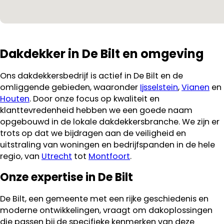
Dakdekker in De Bilt en omgeving
Ons dakdekkersbedrijf is actief in De Bilt en de
omliggende gebieden, waaronder
Ijsselstein
,
Vianen
en
Houten
. Door onze focus op kwaliteit en
klanttevredenheid hebben we een goede naam
opgebouwd in de lokale dakdekkersbranche. We zijn er
trots op dat we bijdragen aan de veiligheid en
uitstraling van woningen en bedrijfspanden in de hele
regio, van
Utrecht
tot
Montfoort
.
Onze expertise in De Bilt
De Bilt, een gemeente met een rijke geschiedenis en
moderne ontwikkelingen, vraagt om dakoplossingen
die passen bij de specifieke kenmerken van deze