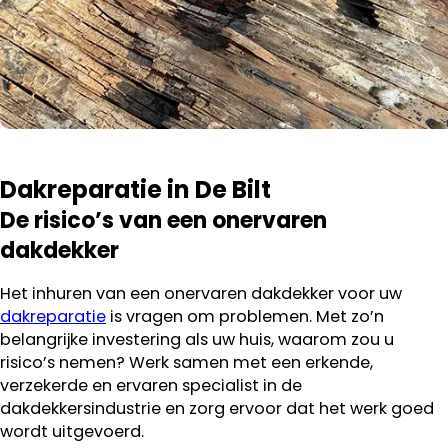
Dakreparatie in De Bilt
De risico’s van een onervaren
dakdekker
Het inhuren van een onervaren dakdekker voor uw
dakreparatie
is vragen om problemen. Met zo’n
belangrijke investering als uw huis, waarom zou u
risico’s nemen? Werk samen met een erkende,
verzekerde en ervaren specialist in de
dakdekkersindustrie en zorg ervoor dat het werk goed
wordt uitgevoerd.