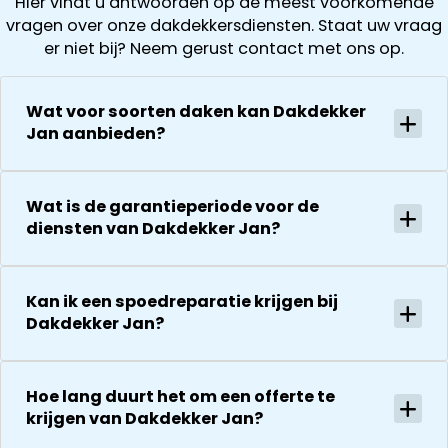
Hier vindt u antwoorden op de meest voorkomende
vragen over onze dakdekkersdiensten. Staat uw vraag
er niet bij? Neem gerust contact met ons op.
Wat voor soorten daken kan Dakdekker
Jan aanbieden?
Wat is de garantieperiode voor de
diensten van Dakdekker Jan?
Kan ik een spoedreparatie krijgen bij
Dakdekker Jan?
Hoe lang duurt het om een offerte te
krijgen van Dakdekker Jan?