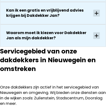
Kan ik een gratis en vrijblijvend advies
krijgen bij Dakdekker Jan?
Waarom moet ik kiezen voor Dakdekker
Jan als mijn dakdekker?
Servicegebied van onze
dakdekkers in Nieuwegein en
omstreken
Onze dakdekkers zijn actief in het servicegebied van
Nieuwegein en omgeving. Wij bieden onze diensten aan
in de wijken zoals: Zuilenstein, Stadscentrum, Doorslag
en meer.